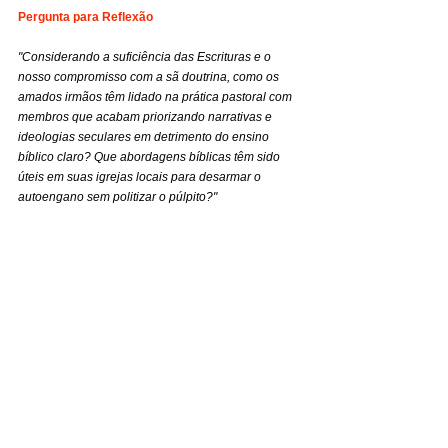
Pergunta para Reflexão
"Considerando a suficiência das Escrituras e o 
nosso compromisso com a sã doutrina, como os 
amados irmãos têm lidado na prática pastoral com 
membros que acabam priorizando narrativas e 
ideologias seculares em detrimento do ensino 
bíblico claro? Que abordagens bíblicas têm sido 
úteis em suas igrejas locais para desarmar o 
autoengano sem politizar o púlpito?"