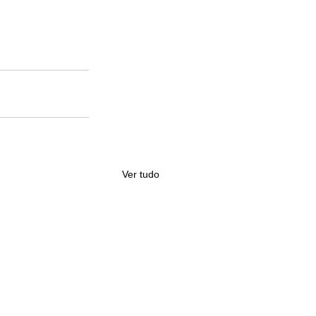
Ver tudo