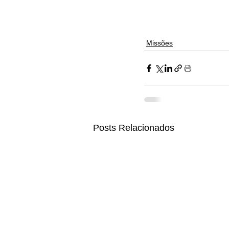
Missões
Posts Relacionados