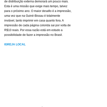
de distribuição externa demorará um pouco mais. 
Esta é uma missão que exige mais tempo, talvez 
para o próximo ano. O maior desafio é a impressão, 
uma vez que na Guiné-Bissau é totalmente 
inviável, tanto imprimir em casa quanto fora. A 
impressão de cada página colorida sai por volta de 
R$10 reais. Por essa razão está em estudo a 
possibilidade de fazer a impressão no Brasil.
IGREJA LOCAL