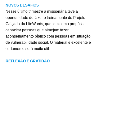
NOVOS DESAFIOS
Nesse último trimestre a missionária teve a 
oportunidade de fazer o treinamento do Projeto 
Calçada da LifeWords, que tem como propósito 
capacitar pessoas que almejam fazer 
aconselhamento bíblico com pessoas em situação 
de vulnerabilidade social. O material é excelente e 
certamente será muito útil.
REFLEXÃO E GRATIDÃO