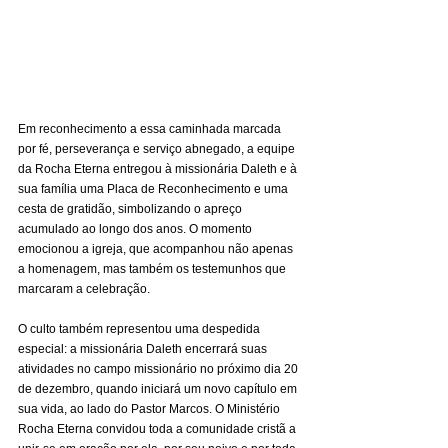
Em reconhecimento a essa caminhada marcada 
por fé, perseverança e serviço abnegado, a equipe 
da Rocha Eterna entregou à missionária Daleth e à 
sua família uma Placa de Reconhecimento e uma 
cesta de gratidão, simbolizando o apreço 
acumulado ao longo dos anos. O momento 
emocionou a igreja, que acompanhou não apenas 
a homenagem, mas também os testemunhos que 
marcaram a celebração.
O culto também representou uma despedida 
especial: a missionária Daleth encerrará suas 
atividades no campo missionário no próximo dia 20 
de dezembro, quando iniciará um novo capítulo em 
sua vida, ao lado do Pastor Marcos. O Ministério 
Rocha Eterna convidou toda a comunidade cristã a 