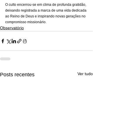
O culto encerrou-se em clima de profunda gratidão, 
deixando registrada a marca de uma vida dedicada 
ao Reino de Deus e inspirando novas gerações no 
compromisso missionário.
Observatório
Ver tudo
Posts recentes