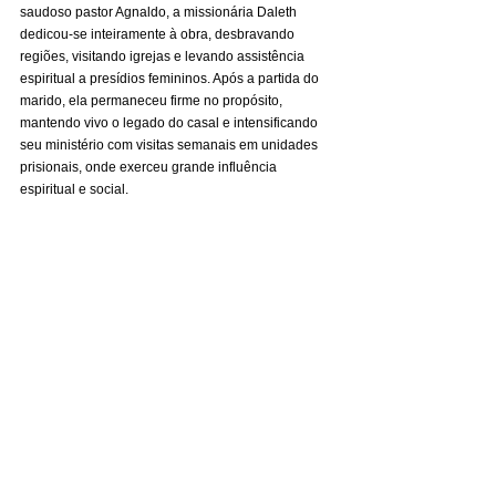
saudoso pastor Agnaldo, a missionária Daleth 
dedicou-se inteiramente à obra, desbravando 
regiões, visitando igrejas e levando assistência 
espiritual a presídios femininos. Após a partida do 
marido, ela permaneceu firme no propósito, 
mantendo vivo o legado do casal e intensificando 
seu ministério com visitas semanais em unidades 
prisionais, onde exerceu grande influência 
espiritual e social.