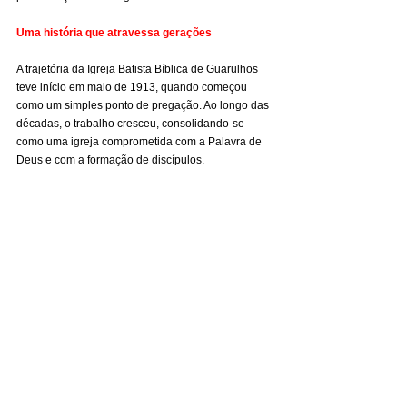
Uma história que atravessa gerações
A trajetória da Igreja Batista Bíblica de Guarulhos 
teve início em maio de 1913, quando começou 
como um simples ponto de pregação. Ao longo das 
décadas, o trabalho cresceu, consolidando-se 
como uma igreja comprometida com a Palavra de 
Deus e com a formação de discípulos.