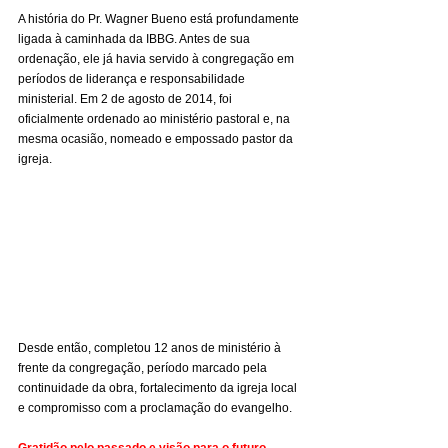
A história do Pr. Wagner Bueno está profundamente 
ligada à caminhada da IBBG. Antes de sua 
ordenação, ele já havia servido à congregação em 
períodos de liderança e responsabilidade 
ministerial. Em 2 de agosto de 2014, foi 
oficialmente ordenado ao ministério pastoral e, na 
mesma ocasião, nomeado e empossado pastor da 
igreja.
Desde então, completou 12 anos de ministério à 
frente da congregação, período marcado pela 
continuidade da obra, fortalecimento da igreja local 
e compromisso com a proclamação do evangelho.