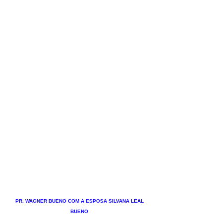
PR. WAGNER BUENO COM A ESPOSA SILVANA LEAL 
BUENO