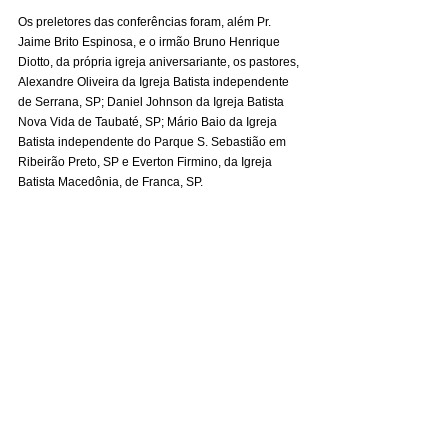
Os preletores das conferências foram, além Pr. 
Jaime Brito Espinosa, e o irmão Bruno Henrique 
Diotto, da própria igreja aniversariante, os pastores, 
Alexandre Oliveira da Igreja Batista independente 
de Serrana, SP; Daniel Johnson da Igreja Batista 
Nova Vida de Taubaté, SP; Mário Baio da Igreja 
Batista independente do Parque S. Sebastião em 
Ribeirão Preto, SP e Everton Firmino, da Igreja 
Batista Macedônia, de Franca, SP.