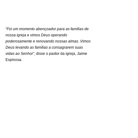
“
Foi um momento abençoador para as famílias de 
nossa igreja e vimos Deus operando 
poderosamente e renovando nossas almas. Vimos 
Deus levando as famílias a consagrarem suas 
vidas ao Senhor
”, disse o pastor da igreja, Jaime 
Espinosa.