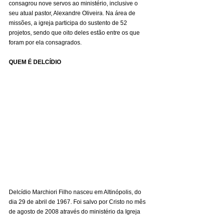
consagrou nove servos ao ministério, inclusive o 
seu atual pastor, Alexandre Oliveira. Na área de 
missões, a igreja participa do sustento de 52 
projetos, sendo que oito deles estão entre os que 
foram por ela consagrados.
QUEM É DELCÍDIO
Delcídio Marchiori Filho nasceu em Altinópolis, do 
dia 29 de abril de 1967. Foi salvo por Cristo no mês 
de agosto de 2008 através do ministério da Igreja 