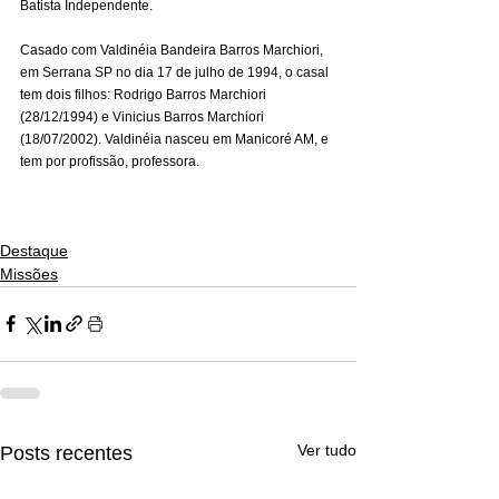
Batista Independente.
Casado com Valdinéia Bandeira Barros Marchiori, 
em Serrana SP no dia 17 de julho de 1994, o casal 
tem dois filhos: Rodrigo Barros Marchiori 
(28/12/1994) e Vinicius Barros Marchiori 
(18/07/2002). Valdinéia nasceu em Manicoré AM, e 
tem por profissão, professora.
Destaque
Missões
Ver tudo
Posts recentes