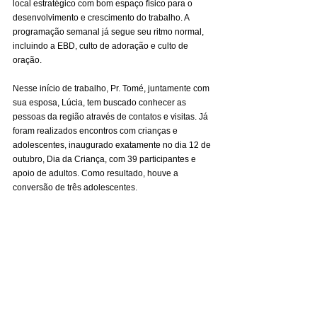
local estratégico com bom espaço físico para o 
desenvolvimento e crescimento do trabalho. A 
programação semanal já segue seu ritmo normal, 
incluindo a EBD, culto de adoração e culto de 
oração.
Nesse início de trabalho, Pr. Tomé, juntamente com 
sua esposa, Lúcia, tem buscado conhecer as 
pessoas da região através de contatos e visitas. Já 
foram realizados encontros com crianças e 
adolescentes, inaugurado exatamente no dia 12 de 
outubro, Dia da Criança, com 39 participantes e 
apoio de adultos. Como resultado, houve a 
conversão de três adolescentes.