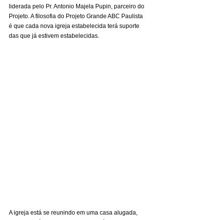
liderada pelo Pr. Antonio Majela Pupin, parceiro do 
Projeto. A filosofia do Projeto Grande ABC Paulista 
é que cada nova igreja estabelecida terá suporte 
das que já estivem estabelecidas.
A igreja está se reunindo em uma casa alugada, 