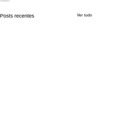
Ver tudo
Posts recentes