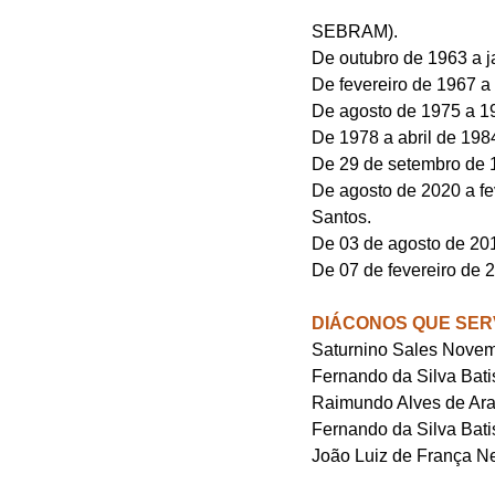
SEBRAM).
De outubro de 1963 a j
De fevereiro de 1967 a
De agosto de 1975 a 1
De 1978 a abril de 198
De 29 de setembro de 19
De agosto de 2020 a fev
Santos.
De 03 de agosto de 20
De 07 de fevereiro de 
DIÁCONOS QUE SER
Saturnino Sales Novem
Fernando da Silva Bati
Raimundo Alves de Araú
Fernando da Silva Bati
João Luiz de França Ne