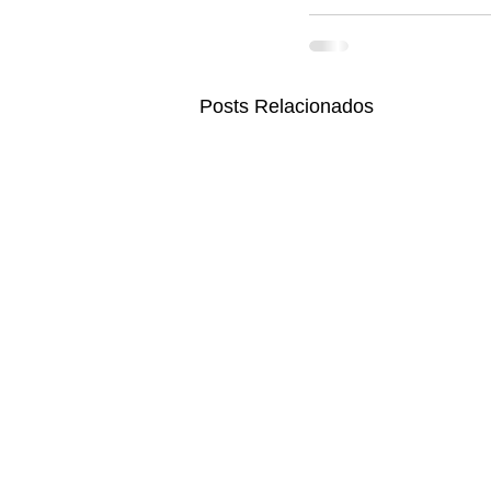
Posts Relacionados