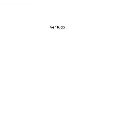
Ver tudo