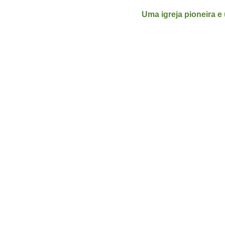
Uma igreja pioneira e