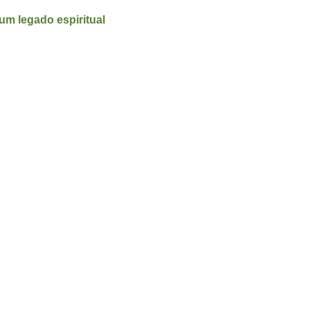
 um legado espiritual