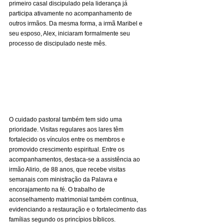
primeiro casal discipulado pela liderança já 
participa ativamente no acompanhamento de 
outros irmãos. Da mesma forma, a irmã Maribel e 
seu esposo, Alex, iniciaram formalmente seu 
processo de discipulado neste mês.
O cuidado pastoral também tem sido uma 
prioridade. Visitas regulares aos lares têm 
fortalecido os vínculos entre os membros e 
promovido crescimento espiritual. Entre os 
acompanhamentos, destaca-se a assistência ao 
irmão Alirio, de 88 anos, que recebe visitas 
semanais com ministração da Palavra e 
encorajamento na fé. O trabalho de 
aconselhamento matrimonial também continua, 
evidenciando a restauração e o fortalecimento das 
famílias segundo os princípios bíblicos.