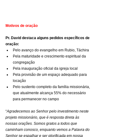
Motivos de oração
Pr. David destaca alguns pedidos específicos de 
oração:
Pelo avanço do evangelho em Rubio, Táchira
Pela maturidade e crescimento espiritual da 
congregação
Pela inauguração oficial da igreja local
Pela provisão de um espaço adequado para 
locação
Pelo sustento completo da família missionária, 
que atualmente alcança 55% do necessário 
para permanecer no campo
“
Agradecemos ao Senhor pelo investimento neste 
projeto missionário, que é resposta direta às 
nossas orações. Somos gratos a todos que 
caminham conosco, enquanto vemos a Palavra do 
Senhor se espalhar e ser glorificada em nossa 