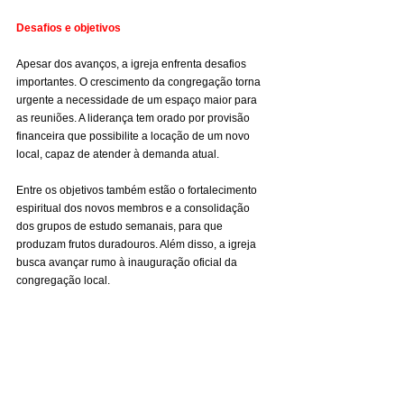
Desafios e objetivos
Apesar dos avanços, a igreja enfrenta desafios 
importantes. O crescimento da congregação torna 
urgente a necessidade de um espaço maior para 
as reuniões. A liderança tem orado por provisão 
financeira que possibilite a locação de um novo 
local, capaz de atender à demanda atual.
Entre os objetivos também estão o fortalecimento 
espiritual dos novos membros e a consolidação 
dos grupos de estudo semanais, para que 
produzam frutos duradouros. Além disso, a igreja 
busca avançar rumo à inauguração oficial da 
congregação local.