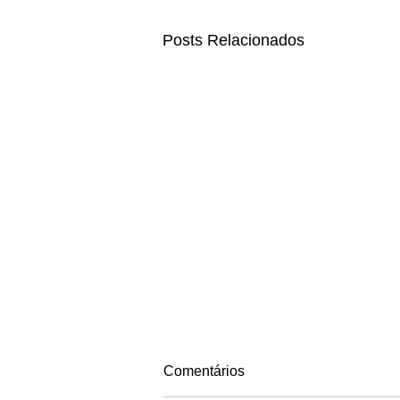
Posts Relacionados
Comentários