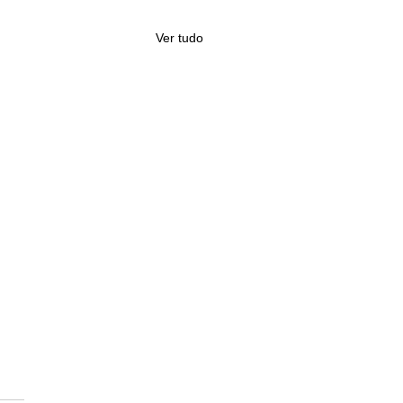
Ver tudo