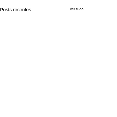
Ver tudo
Posts recentes
Comentários