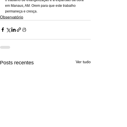
em Manaus, AM. Orem para que este trabalho 
permaneça e cresça.
Observatório
Ver tudo
Posts recentes