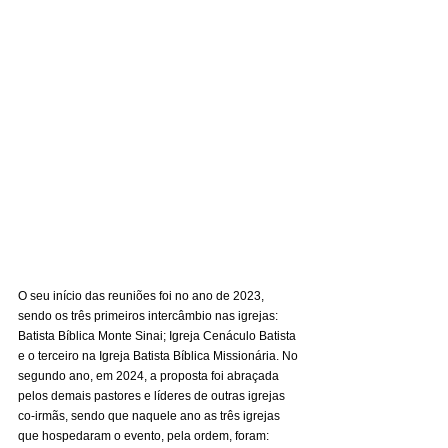
O seu início das reuniões foi no ano de 2023, 
sendo os três primeiros intercâmbio nas igrejas: 
Batista Bíblica Monte Sinai; Igreja Cenáculo Batista 
e o terceiro na Igreja Batista Bíblica Missionária. No 
segundo ano, em 2024, a proposta foi abraçada 
pelos demais pastores e líderes de outras igrejas 
co-irmãs, sendo que naquele ano as três igrejas 
que hospedaram o evento, pela ordem, foram: 