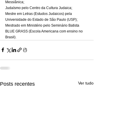
Messiânica; 
Judaísmo pelo Centro da Cultura Judaica; 
Mestre em Letras (Estudos Judaicos) pela 
Universidade do Estado de São Paulo (USP); 
Mestrado em Ministério pelo Seminário Batista 
BLUE GRASS (Escola Americana com ensino no 
Brasil).
Ver tudo
Posts recentes