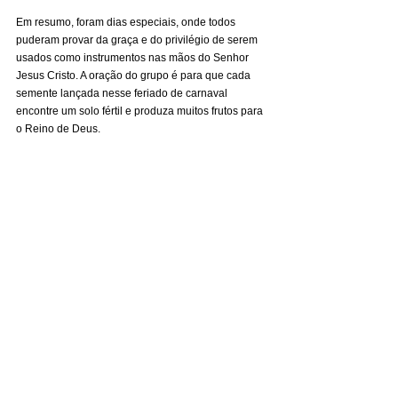
Em resumo, foram dias especiais, onde todos 
puderam provar da graça e do privilégio de serem 
usados como instrumentos nas mãos do Senhor 
Jesus Cristo. A oração do grupo é para que cada 
semente lançada nesse feriado de carnaval 
encontre um solo fértil e produza muitos frutos para 
o Reino de Deus.