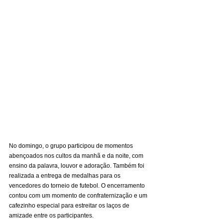
No domingo, o grupo participou de momentos 
abençoados nos cultos da manhã e da noite, com 
ensino da palavra, louvor e adoração. Também foi 
realizada a entrega de medalhas para os 
vencedores do torneio de futebol. O encerramento 
contou com um momento de confraternização e um 
cafezinho especial para estreitar os laços de 
amizade entre os participantes.