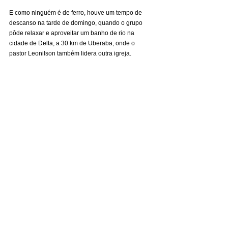
E como ninguém é de ferro, houve um tempo de 
descanso na tarde de domingo, quando o grupo 
pôde relaxar e aproveitar um banho de rio na 
cidade de Delta, a 30 km de Uberaba, onde o 
pastor Leonilson também lidera outra igreja.