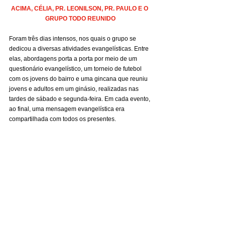
ACIMA, CÉLIA, PR. LEONILSON, PR. PAULO E O 
GRUPO TODO REUNIDO
Foram três dias intensos, nos quais o grupo se 
dedicou a diversas atividades evangelísticas. Entre 
elas, abordagens porta a porta por meio de um 
questionário evangelístico, um torneio de futebol 
com os jovens do bairro e uma gincana que reuniu 
jovens e adultos em um ginásio, realizadas nas 
tardes de sábado e segunda-feira. Em cada evento, 
ao final, uma mensagem evangelística era 
compartilhada com todos os presentes.