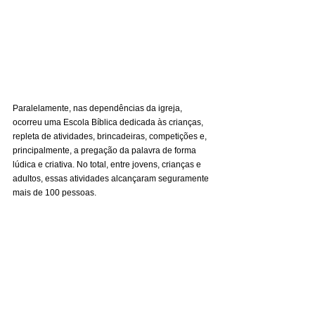
Paralelamente, nas dependências da igreja, 
ocorreu uma Escola Bíblica dedicada às crianças, 
repleta de atividades, brincadeiras, competições e, 
principalmente, a pregação da palavra de forma 
lúdica e criativa. No total, entre jovens, crianças e 
adultos, essas atividades alcançaram seguramente 
mais de 100 pessoas.