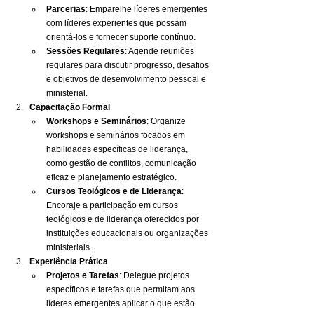
Parcerias
: Emparelhe líderes emergentes 
com líderes experientes que possam 
orientá-los e fornecer suporte contínuo.
Sessões Regulares
: Agende reuniões 
regulares para discutir progresso, desafios 
e objetivos de desenvolvimento pessoal e 
ministerial.
Capacitação Formal
Workshops e Seminários
: Organize 
workshops e seminários focados em 
habilidades específicas de liderança, 
como gestão de conflitos, comunicação 
eficaz e planejamento estratégico.
Cursos Teológicos e de Liderança
: 
Encoraje a participação em cursos 
teológicos e de liderança oferecidos por 
instituições educacionais ou organizações 
ministeriais.
Experiência Prática
Projetos e Tarefas
: Delegue projetos 
específicos e tarefas que permitam aos 
líderes emergentes aplicar o que estão 