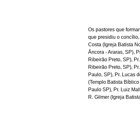
Os pastores que formara
que presidiu o concílio
Costa (Igreja Batista N
Âncora - Araras, SP), P
Ribeirão Preto, SP), Pr
Ribeirão Preto, SP), Pr
Paulo, SP), Pr. Lucas d
(Templo Batista Bíblico
Paulo SP), Pr. Luiz Mal
R. Gilmer (Igreja Batis