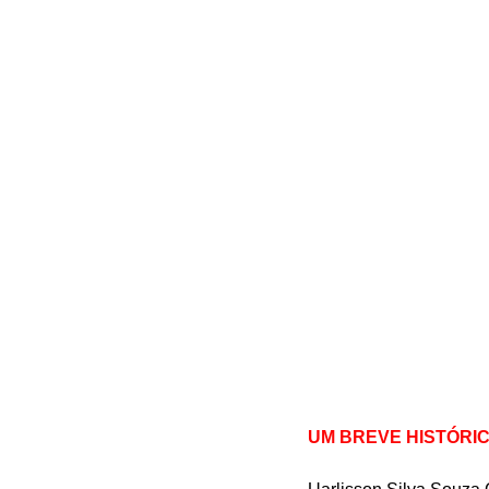
UM BREVE HISTÓRI