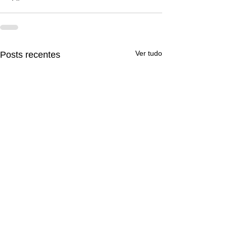
Ver tudo
Posts recentes