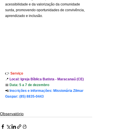
acessibilidade e da valorização da comunidade 
surda, promovendo oportunidades de convivência, 
aprendizado e inclusão.
👉 
Serviço
📍 
Local: Igreja Bíblica Batista - Maracanaú (CE)
📅 
Data: 5 a 7 de dezembro
📲 
Inscrições e informações: Missionária Zilmar 
Gaspar: (85) 8835-0443
Observatório