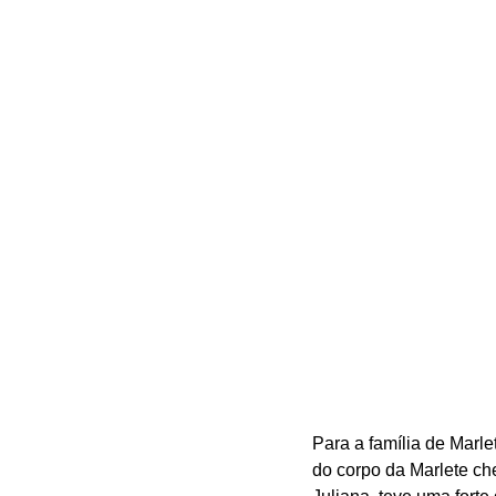
Para a família de Marle
do corpo da Marlete ch