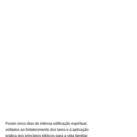
Foram cinco dias de intensa edificação espiritual, 
voltados ao fortalecimento dos lares e à aplicação 
prática dos princípios bíblicos para a vida familiar. 