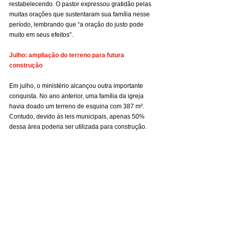
restabelecendo. O pastor expressou gratidão pelas 
muitas orações que sustentaram sua família nesse 
período, lembrando que “a oração do justo pode 
muito em seus efeitos”.
Julho: ampliação do terreno para futura 
construção
Em julho, o ministério alcançou outra importante 
conquista. No ano anterior, uma família da igreja 
havia doado um terreno de esquina com 387 m². 
Contudo, devido às leis municipais, apenas 50% 
dessa área poderia ser utilizada para construção.