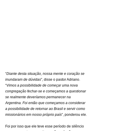
“
Diante desta situação, nossa mente e coração se 
inundaram de dúvidas
”, disse o pastor Adriano. 
“
Vimos a possibilidade de começar uma nova 
congregação fechar-se e começamos a questionar 
se realmente deveríamos permanecer na 
Argentina. Foi então que começamos a considerar 
a possibilidade de retornar ao Brasil e servir como 
missionários em nosso próprio país
”, ponderou ele.
Foi por isso que ele teve esse período de silêncio 