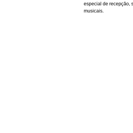
especial de recepção, 
musicais.