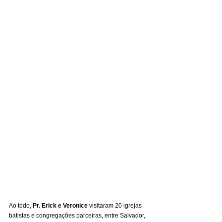
Ao todo, 
Pr. Erick e Veronice
 visitaram 20 igrejas 
batistas e congregações parceiras, entre Salvador, 