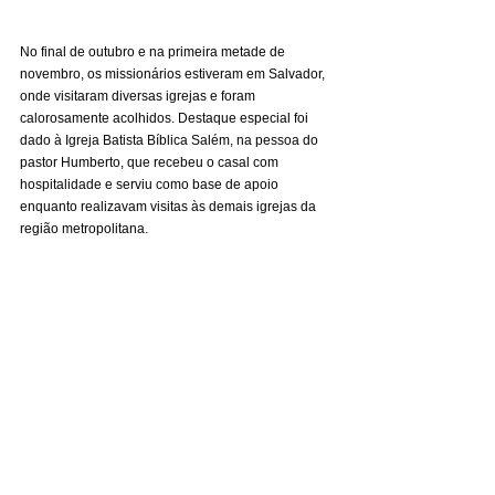
No final de outubro e na primeira metade de 
novembro, os missionários estiveram em Salvador, 
onde visitaram diversas igrejas e foram 
calorosamente acolhidos. Destaque especial foi 
dado à Igreja Batista Bíblica Salém, na pessoa do 
pastor Humberto, que recebeu o casal com 
hospitalidade e serviu como base de apoio 
enquanto realizavam visitas às demais igrejas da 
região metropolitana.