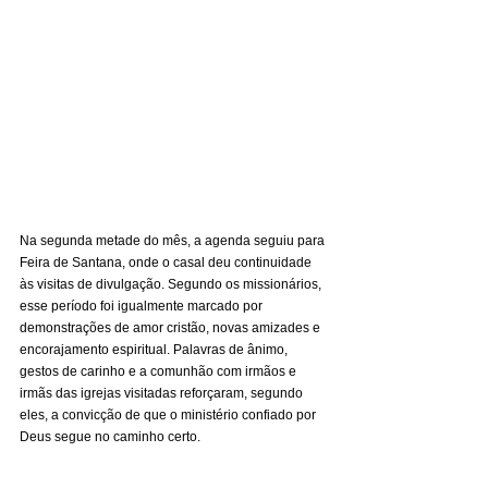
Na segunda metade do mês, a agenda seguiu para 
Feira de Santana, onde o casal deu continuidade 
às visitas de divulgação. Segundo os missionários, 
esse período foi igualmente marcado por 
demonstrações de amor cristão, novas amizades e 
encorajamento espiritual. Palavras de ânimo, 
gestos de carinho e a comunhão com irmãos e 
irmãs das igrejas visitadas reforçaram, segundo 
eles, a convicção de que o ministério confiado por 
Deus segue no caminho certo.