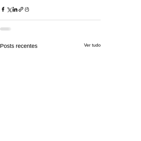
Ver tudo
Posts recentes