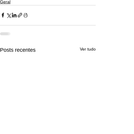
Geral
Ver tudo
Posts recentes