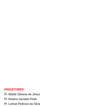
PRELETORES
Pr. Waldir Oliveira de Jesus
Pr. Antonio Geraldo Pinto
Pr. Lorival Pedroso da Silva