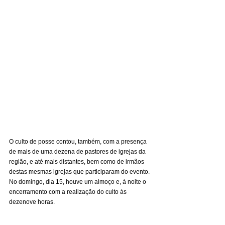
O culto de posse contou, também, com a presença 
de mais de uma dezena de pastores de igrejas da 
região, e até mais distantes, bem como de irmãos 
destas mesmas igrejas que participaram do evento. 
No domingo, dia 15, houve um almoço e, à noite o 
encerramento com a realização do culto às 
dezenove horas.