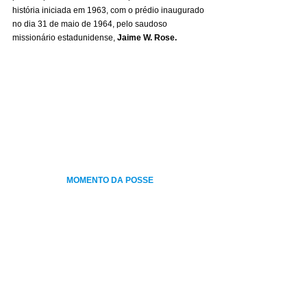
história iniciada em 1963, com o prédio inaugurado 
no dia 31 de maio de 1964, pelo saudoso 
missionário estadunidense, 
Jaime W. Rose.
MOMENTO DA POSSE