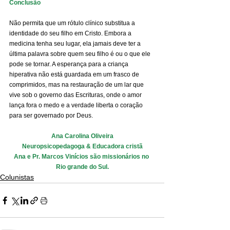
Conclusão
Não permita que um rótulo clínico substitua a 
identidade do seu filho em Cristo. Embora a 
medicina tenha seu lugar, ela jamais deve ter a 
última palavra sobre quem seu filho é ou o que ele 
pode se tornar. A esperança para a criança 
hiperativa não está guardada em um frasco de 
comprimidos, mas na restauração de um lar que 
vive sob o governo das Escrituras, onde o amor 
lança fora o medo e a verdade liberta o coração 
para ser governado por Deus.
Ana Carolina Oliveira
Neuropsicopedagoga & Educadora cristã
Ana e Pr. Marcos Vinícios são missionários no 
Rio grande do Sul.
Colunistas