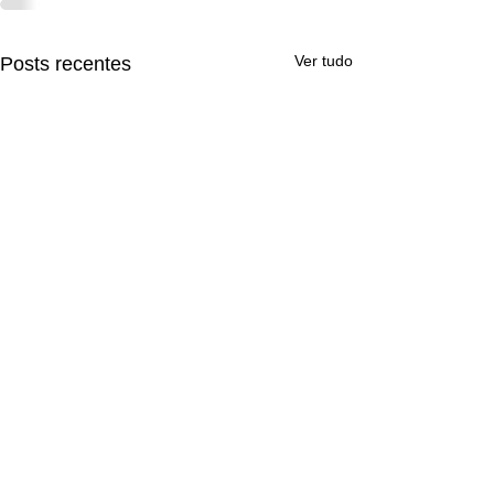
Ver tudo
Posts recentes