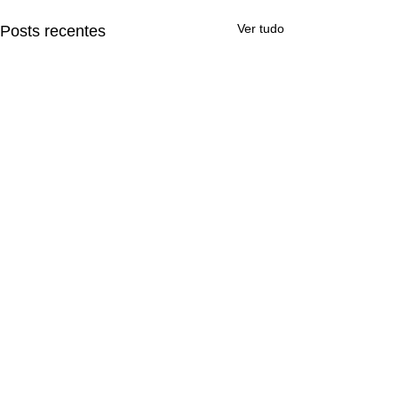
Ver tudo
Posts recentes
Comentários