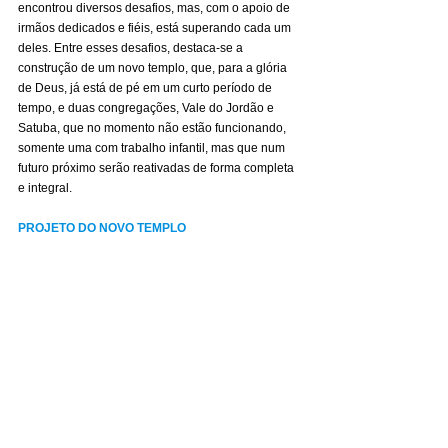
encontrou diversos desafios, mas, com o apoio de 
irmãos dedicados e fiéis, está superando cada um 
deles. Entre esses desafios, destaca-se a 
construção de um novo templo, que, para a glória 
de Deus, já está de pé em um curto período de 
tempo, e duas congregações, Vale do Jordão e 
Satuba, que no momento não estão funcionando, 
somente uma com trabalho infantil, mas que num 
futuro próximo serão reativadas de forma completa 
e integral.
PROJETO DO NOVO TEMPLO