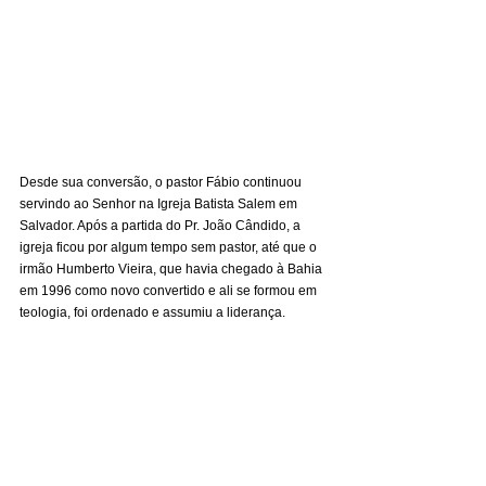
Desde sua conversão, o pastor Fábio continuou 
servindo ao Senhor na Igreja Batista Salem em 
Salvador. Após a partida do Pr. João Cândido, a 
igreja ficou por algum tempo sem pastor, até que o 
irmão Humberto Vieira, que havia chegado à Bahia 
em 1996 como novo convertido e ali se formou em 
teologia, foi ordenado e assumiu a liderança.