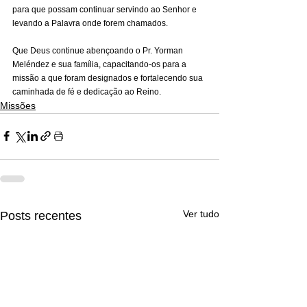
para que possam continuar servindo ao Senhor e 
levando a Palavra onde forem chamados.
Que Deus continue abençoando o Pr. Yorman 
Meléndez e sua família, capacitando-os para a 
missão a que foram designados e fortalecendo sua 
caminhada de fé e dedicação ao Reino.
Missões
Ver tudo
Posts recentes