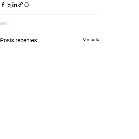
Ver tudo
Posts recentes