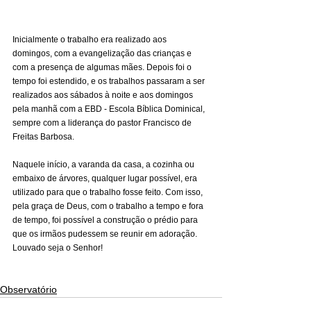
Inicialmente o trabalho era realizado aos 
domingos, com a evangelização das crianças e 
com a presença de algumas mães. Depois foi o 
tempo foi estendido, e os trabalhos passaram a ser 
realizados aos sábados à noite e aos domingos 
pela manhã com a EBD - Escola Bíblica Dominical, 
sempre com a liderança do pastor Francisco de 
Freitas Barbosa.
Naquele início, a varanda da casa, a cozinha ou 
embaixo de árvores, qualquer lugar possível, era 
utilizado para que o trabalho fosse feito. Com isso, 
pela graça de Deus, com o trabalho a tempo e fora 
de tempo, foi possível a construção o prédio para 
que os irmãos pudessem se reunir em adoração. 
Louvado seja o Senhor!
Observatório