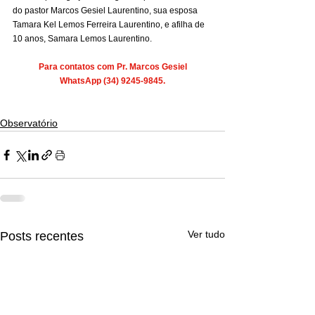
do pastor Marcos Gesiel Laurentino, sua esposa 
Tamara Kel Lemos Ferreira Laurentino, e afilha de 
10 anos, Samara Lemos Laurentino.
Para contatos com Pr. Marcos Gesiel
WhatsApp (34) 9245-9845.
Observatório
Ver tudo
Posts recentes