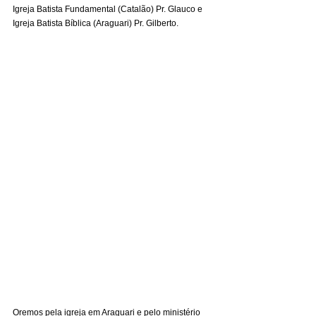
Igreja Batista Fundamental (Catalão) Pr. Glauco e 
Igreja Batista Bíblica (Araguari) Pr. Gilberto.
Oremos pela igreja em Araguari e pelo ministério 