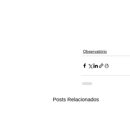
Observatório
Posts Relacionados