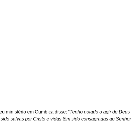
eu ministério em Cumbica disse: “
Tenho notado o agir de Deus 
 sido salvas por Cristo e vidas têm sido consagradas ao Senhor