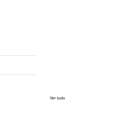
Ver tudo