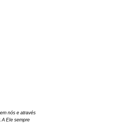
em nós e através 
. A Ele sempre 