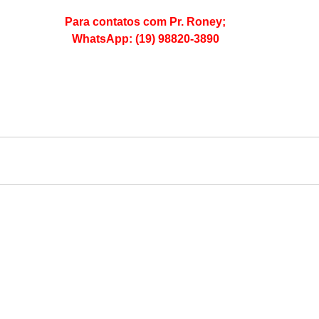
Para contatos com Pr. Roney;
WhatsApp: (19) 98820-3890