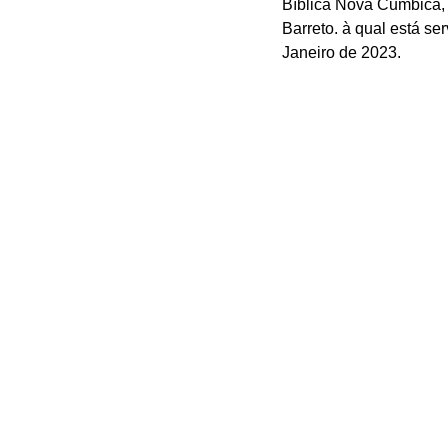
Bíblica Nova Cumbica, 
Barreto. à qual está se
Janeiro de 2023.