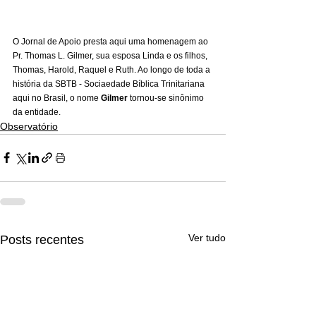
O Jornal de Apoio presta aqui uma homenagem ao 
Pr. Thomas L. Gilmer, sua esposa Linda e os filhos, 
Thomas, Harold, Raquel e Ruth. Ao longo de toda a 
história da SBTB - Sociaedade Bíblica Trinitariana 
aqui no Brasil, o nome 
Gilmer
 tornou-se sinônimo 
da entidade.
Observatório
Ver tudo
Posts recentes