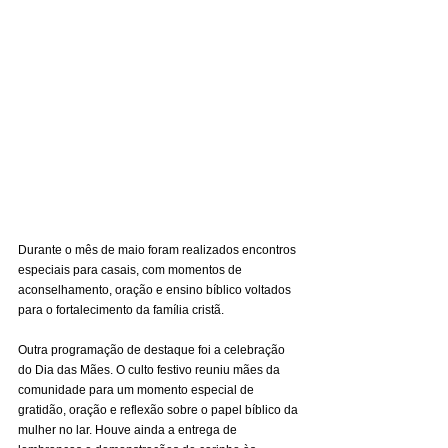
Durante o mês de maio foram realizados encontros 
especiais para casais, com momentos de 
aconselhamento, oração e ensino bíblico voltados 
para o fortalecimento da família cristã.
Outra programação de destaque foi a celebração 
do Dia das Mães. O culto festivo reuniu mães da 
comunidade para um momento especial de 
gratidão, oração e reflexão sobre o papel bíblico da 
mulher no lar. Houve ainda a entrega de 