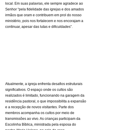
local. Em suas palavras, ele sempre agradece ao 
Senhor “pela fidelidade das igrejas e dos amados 
irmãos que oram e contribuem em prol do nosso 
ministério, pois nos fortalecem e nos encorajam a 
continuar, apesar das lutas e dificuldades”.
Atualmente, a igreja enfrenta desafios estruturais 
significativos. O espaço onde os cultos são 
realizados é limitado, funcionando na garagem da 
residência pastoral, o que impossibilita a expansão 
e a recepção de novos visitantes. Parte dos 
membros acompanha os cultos por meio de 
transmissões ao vivo. As crianças participam da 
Escolinha Bíblica, ministrada pela esposa do 