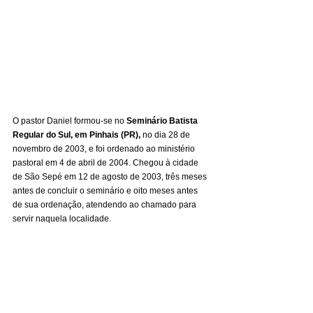
O pastor Daniel formou-se no 
Seminário Batista 
Regular do Sul, em Pinhais (PR),
 no dia 28 de 
novembro de 2003, e foi ordenado ao ministério 
pastoral em 4 de abril de 2004. Chegou à cidade 
de São Sepé em 12 de agosto de 2003, três meses 
antes de concluir o seminário e oito meses antes 
de sua ordenação, atendendo ao chamado para 
servir naquela localidade.