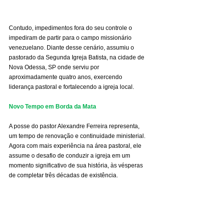
Contudo, impedimentos fora do seu controle o 
impediram de partir para o campo missionário 
venezuelano. Diante desse cenário, assumiu o 
pastorado da Segunda Igreja Batista, na cidade de 
Nova Odessa, SP onde serviu por 
aproximadamente quatro anos, exercendo 
liderança pastoral e fortalecendo a igreja local.
Novo Tempo em Borda da Mata
A posse do pastor Alexandre Ferreira representa, 
um tempo de renovação e continuidade ministerial. 
Agora com mais experiência na área pastoral, ele 
assume o desafio de conduzir a igreja em um 
momento significativo de sua história, às vésperas 
de completar três décadas de existência.