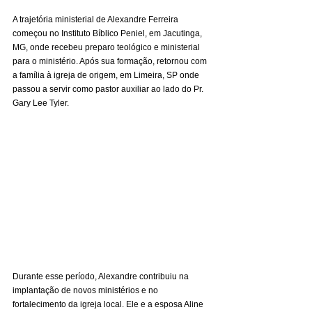
A trajetória ministerial de Alexandre Ferreira 
começou no Instituto Bíblico Peniel, em Jacutinga, 
MG, onde recebeu preparo teológico e ministerial 
para o ministério. Após sua formação, retornou com 
a família à igreja de origem, em Limeira, SP onde 
passou a servir como pastor auxiliar ao lado do Pr. 
Gary Lee Tyler.
Durante esse período, Alexandre contribuiu na 
implantação de novos ministérios e no 
fortalecimento da igreja local. Ele e a esposa Aline 