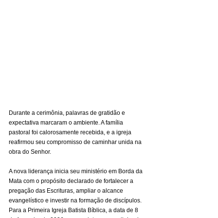
Durante a cerimônia, palavras de gratidão e 
expectativa marcaram o ambiente. A família 
pastoral foi calorosamente recebida, e a igreja 
reafirmou seu compromisso de caminhar unida na 
obra do Senhor.
A nova liderança inicia seu ministério em Borda da 
Mata com o propósito declarado de fortalecer a 
pregação das Escrituras, ampliar o alcance 
evangelístico e investir na formação de discípulos. 
Para a Primeira Igreja Batista Bíblica, a data de 8 