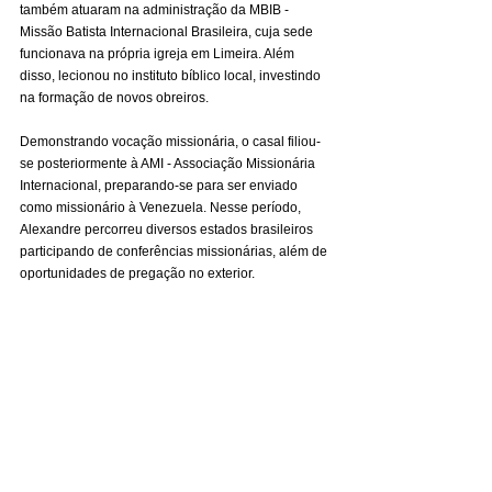
também atuaram na administração da MBIB - 
Missão Batista Internacional Brasileira, cuja sede 
funcionava na própria igreja em Limeira. Além 
disso, lecionou no instituto bíblico local, investindo 
na formação de novos obreiros.
Demonstrando vocação missionária, o casal filiou-
se posteriormente à AMI - Associação Missionária 
Internacional, preparando-se para ser enviado 
como missionário à Venezuela. Nesse período, 
Alexandre percorreu diversos estados brasileiros 
participando de conferências missionárias, além de 
oportunidades de pregação no exterior.