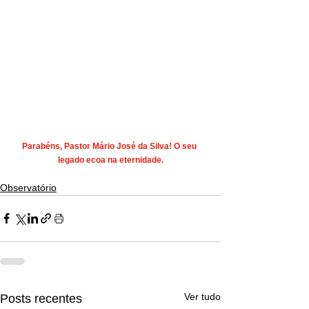
Parabéns, Pastor Mário José da Silva! O seu 
legado ecoa na eternidade.
Observatório
Ver tudo
Posts recentes