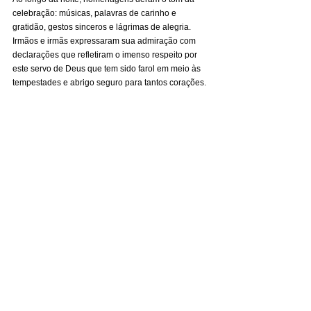
celebração: músicas, palavras de carinho e 
gratidão, gestos sinceros e lágrimas de alegria. 
Irmãos e irmãs expressaram sua admiração com 
declarações que refletiram o imenso respeito por 
este servo de Deus que tem sido farol em meio às 
tempestades e abrigo seguro para tantos corações.