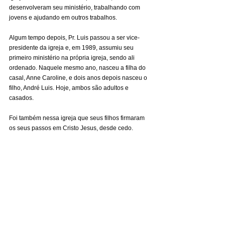
desenvolveram seu ministério, trabalhando com 
jovens e ajudando em outros trabalhos.
Algum tempo depois, Pr. Luis passou a ser vice-
presidente da igreja e, em 1989, assumiu seu 
primeiro ministério na própria igreja, sendo ali 
ordenado. Naquele mesmo ano, nasceu a filha do 
casal, Anne Caroline, e dois anos depois nasceu o 
filho, André Luis. Hoje, ambos são adultos e 
casados. 
Foi também nessa igreja que seus filhos firmaram 
os seus passos em Cristo Jesus, desde cedo. 