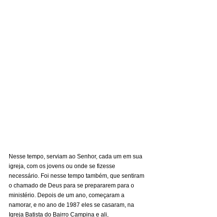
Nesse tempo, serviam ao Senhor, cada um em sua 
igreja, com os jovens ou onde se fizesse 
necessário. Foi nesse tempo também, que sentiram 
o chamado de Deus para se prepararem para o 
ministério. Depois de um ano, começaram a 
namorar, e no ano de 1987 eles se casaram, na 
Igreja Batista do Bairro Campina e ali, 