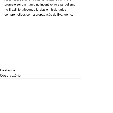
promete ser um marco no incentivo ao evangelismo 
no Brasil, fortalecendo igrejas e missionários 
comprometidos com a propagação do Evangelho.
Destaque
Observatório