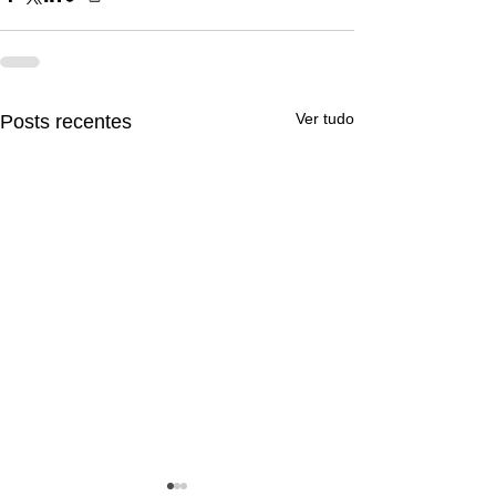
Ver tudo
Posts recentes