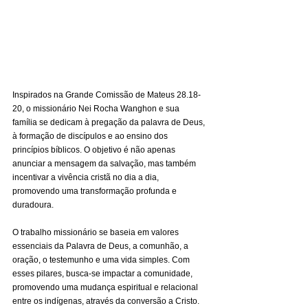
Inspirados na Grande Comissão de Mateus 28.18-
20, o missionário Nei Rocha Wanghon e sua 
família se dedicam à pregação da palavra de Deus, 
à formação de discípulos e ao ensino dos 
princípios bíblicos. O objetivo é não apenas 
anunciar a mensagem da salvação, mas também 
incentivar a vivência cristã no dia a dia, 
promovendo uma transformação profunda e 
duradoura.
O trabalho missionário se baseia em valores 
essenciais da Palavra de Deus, a comunhão, a 
oração, o testemunho e uma vida simples. Com 
esses pilares, busca-se impactar a comunidade, 
promovendo uma mudança espiritual e relacional 
entre os indígenas, através da conversão a Cristo. 