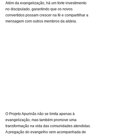
Além da evangelização, há um forte investimento 
no discipulado, garantindo que os novos 
convertidos possam crescer na fé e compartilhar a 
mensagem com outros membros da aldeia.
O Projeto Apurinãs não se limita apenas à 
evangelização, mas também promove uma 
transformação na vida das comunidades atendidas. 
A pregação do evangelho vem acompanhada de 