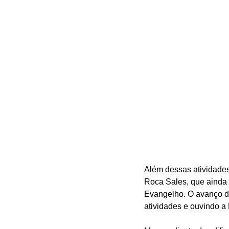
Além dessas atividade
Roca Sales, que ainda 
Evangelho. O avanço da
atividades e ouvindo a