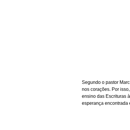
Segundo o pastor Marc
nos corações. Por isso
ensino das Escrituras à
esperança encontrada 