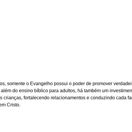
os, somente o Evangelho possui o poder de promover verdadei
, além do ensino bíblico para adultos, há também um investimen
s crianças, fortalecendo relacionamentos e conduzindo cada fam
em Cristo.