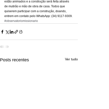
estão animados e a construção será feita através 
de mutirão e mão de obra de casa. Todos que 
quiserem participar com a construção, doando, 
entrem em contato pelo WhatsApp: (34) 9117-9309.
#observatoriomissionario
Ver tudo
Posts recentes