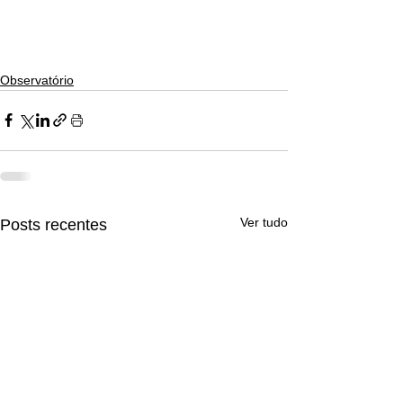
Observatório
Ver tudo
Posts recentes