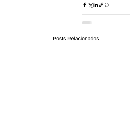
Posts Relacionados