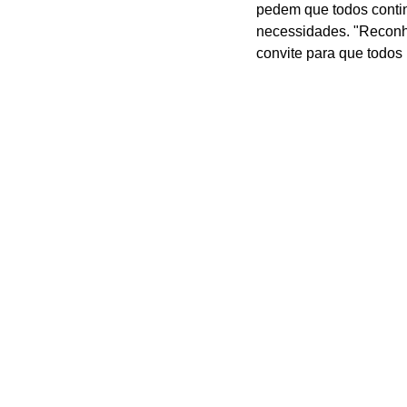
pedem que todos contin
necessidades. "Reconh
convite para que todos