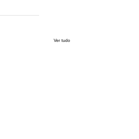
Ver tudo