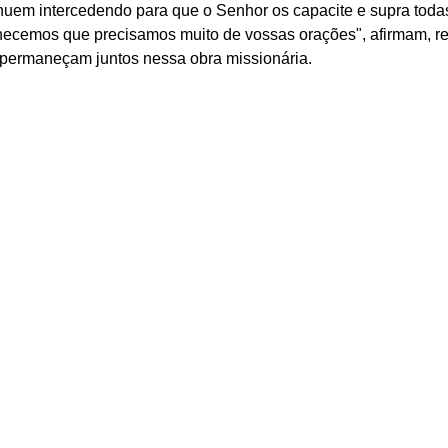
uem intercedendo para que o Senhor os capacite e supra toda
ecemos que precisamos muito de vossas orações", afirmam, re
 permaneçam juntos nessa obra missionária.