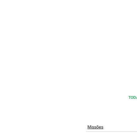
TOD
Missões