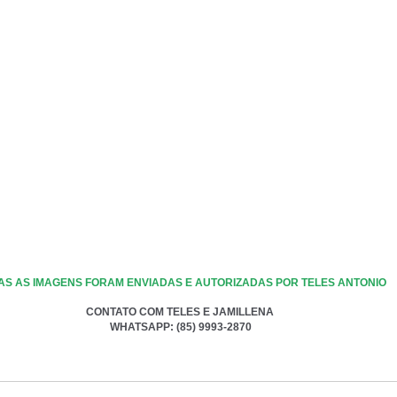
AS AS IMAGENS FORAM ENVIADAS E AUTORIZADAS POR TELES ANTONIO
CONTATO COM TELES E JAMILLENA 
WHATSAPP: (85) 9993-2870