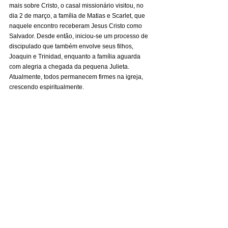
mais sobre Cristo, o casal missionário visitou, no 
dia 2 de março, a família de Matias e Scarlet, que 
naquele encontro receberam Jesus Cristo como 
Salvador. Desde então, iniciou-se um processo de 
discipulado que também envolve seus filhos, 
Joaquin e Trinidad, enquanto a família aguarda 
com alegria a chegada da pequena Julieta. 
Atualmente, todos permanecem firmes na igreja, 
crescendo espiritualmente.