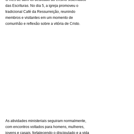
das Escrituras. No dia 5, a igreja promoveu o 
tradicional Café da Ressurreição, reunindo 
membros e visitantes em um momento de 
comunhão e reflexão sobre a vitória de Cristo.
As atividades ministeriais seguiram normalmente, 
com encontros voltados para homens, mulheres, 
jovens e casais, fortalecendo o discipulado e a vida 