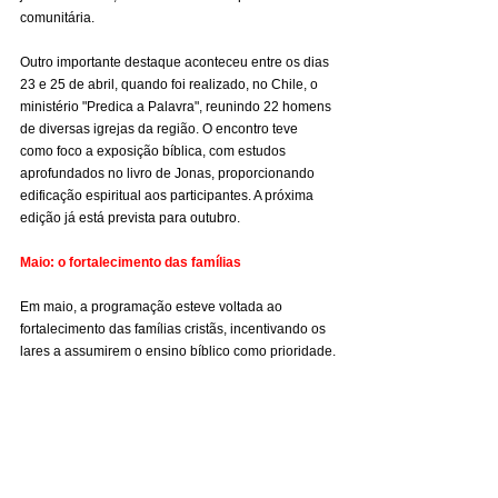
comunitária.
Outro importante destaque aconteceu entre os dias 
23 e 25 de abril, quando foi realizado, no Chile, o 
ministério "Predica a Palavra", reunindo 22 homens 
de diversas igrejas da região. O encontro teve 
como foco a exposição bíblica, com estudos 
aprofundados no livro de Jonas, proporcionando 
edificação espiritual aos participantes. A próxima 
edição já está prevista para outubro.
Maio: o fortalecimento das famílias
Em maio, a programação esteve voltada ao 
fortalecimento das famílias cristãs, incentivando os 
lares a assumirem o ensino bíblico como prioridade.