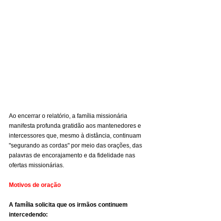
Ao encerrar o relatório, a família missionária 
manifesta profunda gratidão aos mantenedores e 
intercessores que, mesmo à distância, continuam 
"segurando as cordas" por meio das orações, das 
palavras de encorajamento e da fidelidade nas 
ofertas missionárias.
Motivos de oração
A família solicita que os irmãos continuem 
intercedendo: