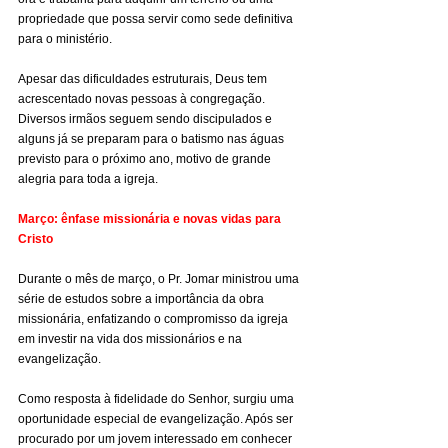
propriedade que possa servir como sede definitiva 
para o ministério.
Apesar das dificuldades estruturais, Deus tem 
acrescentado novas pessoas à congregação. 
Diversos irmãos seguem sendo discipulados e 
alguns já se preparam para o batismo nas águas 
previsto para o próximo ano, motivo de grande 
alegria para toda a igreja.
Março: ênfase missionária e novas vidas para 
Cristo
Durante o mês de março, o Pr. Jomar ministrou uma 
série de estudos sobre a importância da obra 
missionária, enfatizando o compromisso da igreja 
em investir na vida dos missionários e na 
evangelização.
Como resposta à fidelidade do Senhor, surgiu uma 
oportunidade especial de evangelização. Após ser 
procurado por um jovem interessado em conhecer 