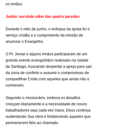
os irmãos.
Junho: servindo além das quatro paredes
Durante o mês de junho, o enfoque da igreja foi o 
serviço cristão e o cumprimento da missão de 
anunciar o Evangelho.
O Pr. Jomar e alguns irmãos participaram de um 
grande evento evangelístico realizado na cidade 
de Santiago, buscando despertar a igreja para sair 
da zona de conforto e assumir o compromisso de 
compartilhar Cristo com aqueles que ainda não o 
conhecem.
Segundo o missionário, embora os desafios 
cresçam diariamente e a necessidade de novos 
trabalhadores seja cada vez maior, Deus continua 
sustentando Sua obra e fortalecendo aqueles que 
permanecem fiéis ao chamado.